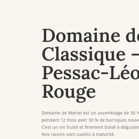
Domaine d
Classique 
Pessac-Lé
Rouge
Domaine de Merlet est un assemblage de 30 %
pendant 12 mois avec 30 % de barriques neuv
C’est un vin fruité et finement boisé à déguste
Nos raisins sont cueillis à maturité.