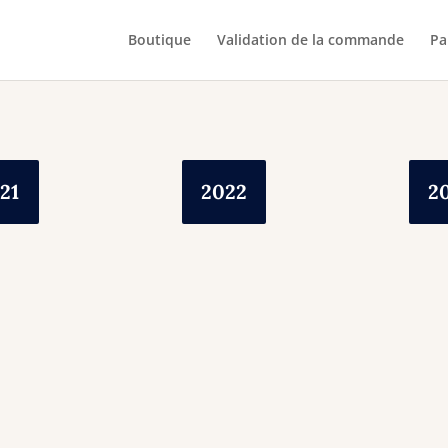
Boutique
Validation de la commande
Pa
21
2022
2